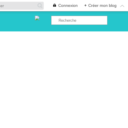
Connexion
+
Créer mon blog