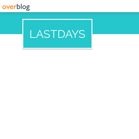
LASTDAYS