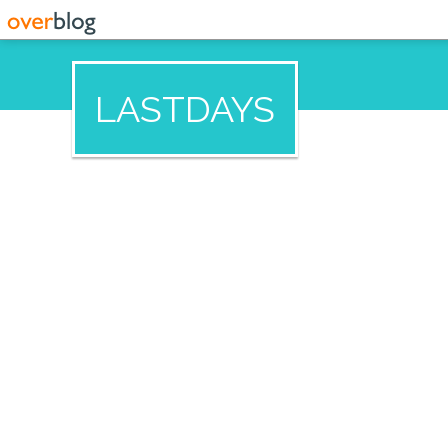
LASTDAYS