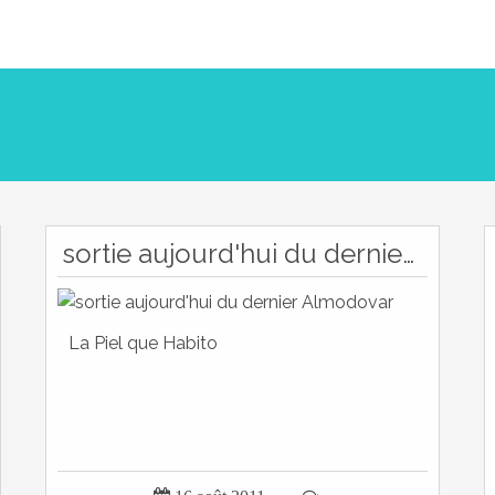
sortie aujourd'hui du dernier Almodovar
La Piel que Habito