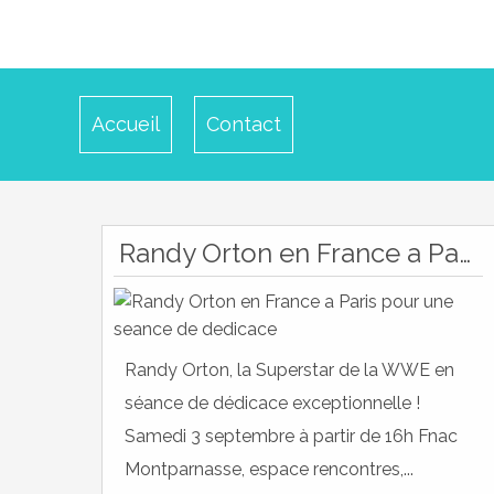
Accueil
Contact
Randy Orton en France a Paris pour une seance de dedicace
Randy Orton, la Superstar de la WWE en
séance de dédicace exceptionnelle !
Samedi 3 septembre à partir de 16h Fnac
Montparnasse, espace rencontres,...