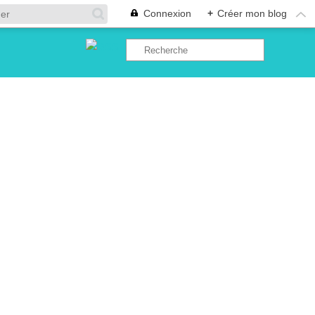
Connexion
+
Créer mon blog