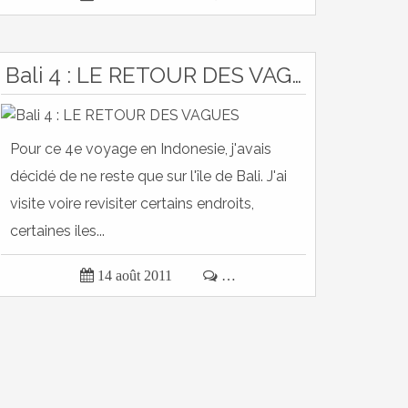
Bali 4 : LE RETOUR DES VAGUES
Pour ce 4e voyage en Indonesie, j'avais
décidé de ne reste que sur l'île de Bali. J'ai
visite voire revisiter certains endroits,
certaines iles...

14 août 2011

…