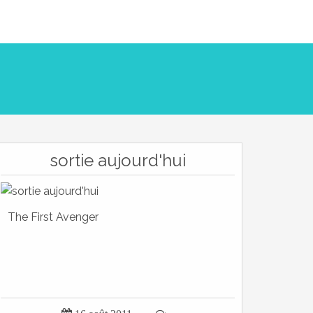
sortie aujourd'hui
The First Avenger