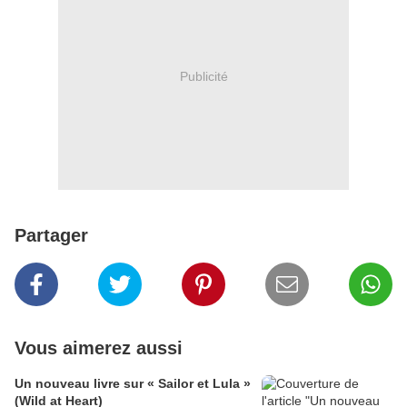
Publicité
Partager
Vous aimerez aussi
Un nouveau livre sur « Sailor et Lula »
(Wild at Heart)