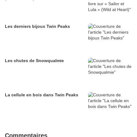
Les derniers bijoux Twin Peaks
Les chutes de Snowqualmie
La cellule en bois dans Twin Peaks
Commentaires