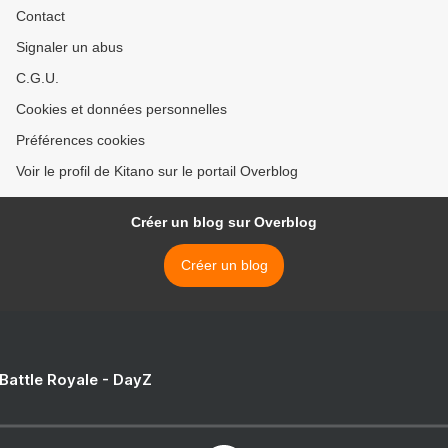
Contact
Signaler un abus
C.G.U.
Cookies et données personnelles
Préférences cookies
Voir le profil de Kitano sur le portail Overblog
Créer un blog sur Overblog
Créer un blog
 Battle Royale - DayZ