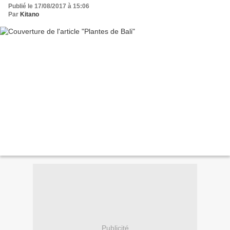
Publié le 17/08/2017 à 15:06
Par
Kitano
Publicité