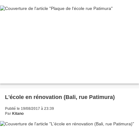
L'école en rénovation (Bali, rue Patimura)
Publié le 19/08/2017 à 23:39
Par
Kitano