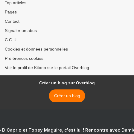
Top articles
Pages
Contact
Signaler un abus
C.G.U.
Cookies et données personnelles
Préférences cookies
Voir le profil de Kitano sur le portail Overblog
Créer un blog sur Overblog
Créer un blog
 DiCaprio et Tobey Maguire, c'est lui ! Rencontre avec Dam