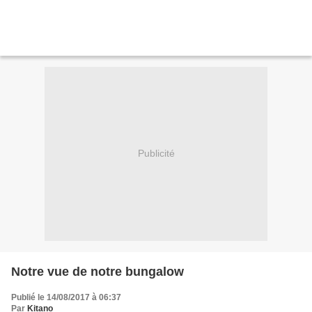
Publicité
Notre vue de notre bungalow
Publié le 14/08/2017 à 06:37
Par
Kitano