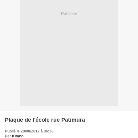
Publicité
Plaque de l'école rue Patimura
Publié le 20/08/2017 à 06:38
Par
Kitano