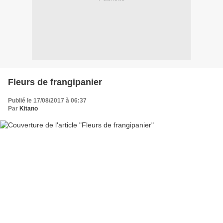
Fleurs de frangipanier
Publié le 17/08/2017 à 06:37
Par
Kitano