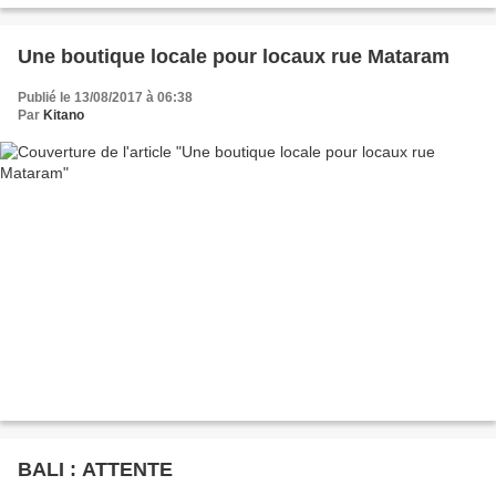
Une boutique locale pour locaux rue Mataram
Publié le 13/08/2017 à 06:38
Par
Kitano
BALI : ATTENTE