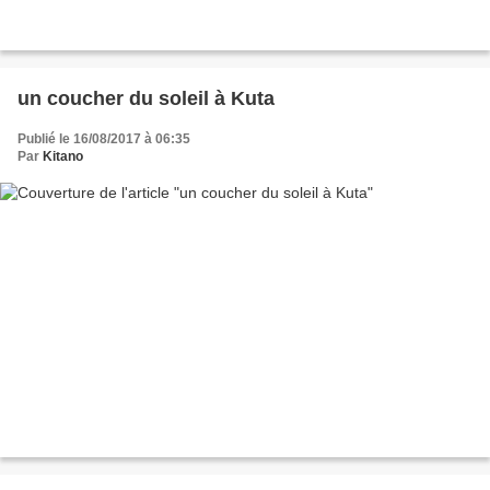
un coucher du soleil à Kuta
Publié le 16/08/2017 à 06:35
Par
Kitano