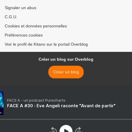
Signaler un abus
C.G.U.
Cookies et données personnelles
Préférences cookies
Voir le profil de Kitano sur le portail Overblog
Créer un blog sur Overblog
Créer un blog
FACE A - un podcast Purecharts
FACE A #30 : Eve Angeli raconte "Avant de partir"