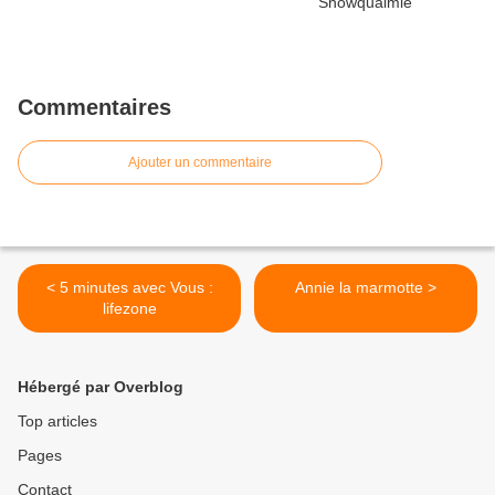
Commentaires
Ajouter un commentaire
< 5 minutes avec Vous :
Annie la marmotte >
lifezone
Hébergé par Overblog
Top articles
Pages
Contact