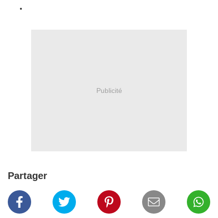
Publicité
Partager