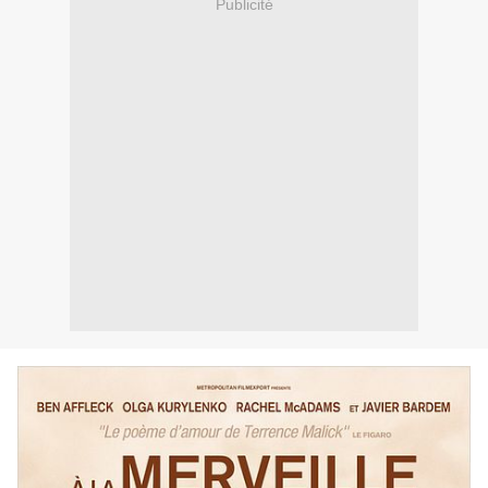
Publicité