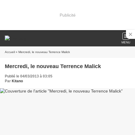
Publicité
MENU
Accueil
» Mercredi, le nouveau Terrence Malick
Mercredi, le nouveau Terrence Malick
Publié le 04/03/2013 à 03:05
Par
Kitano