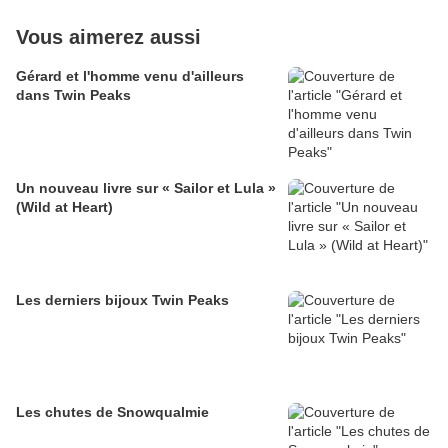
Vous aimerez aussi
Gérard et l'homme venu d'ailleurs
dans Twin Peaks
Un nouveau livre sur « Sailor et Lula »
(Wild at Heart)
Les derniers bijoux Twin Peaks
Les chutes de Snowqualmie