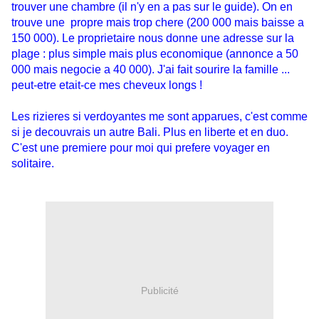
trouver une chambre (il n'y en a pas sur le guide). On en
trouve une propre mais trop chere (200 000 mais baisse a
150 000). Le proprietaire nous donne une adresse sur la
plage : plus simple mais plus economique (annonce a 50
000 mais negocie a 40 000). J'ai fait sourire la famille ...
peut-etre etait-ce mes cheveux longs !
Les rizieres si verdoyantes me sont apparues, c'est comme
si je decouvrais un autre Bali. Plus en liberte et en duo.
C'est une premiere pour moi qui prefere voyager en
solitaire.
Publicité