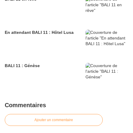
En attendant BALI 11 : Hôtel Lusa
BALI 11 : Génèse
Commentaires
Ajouter un commentaire