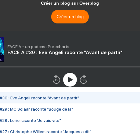
Créer un blog sur Overblog
Créer un blog
FACE A - un podcast Purecharts
FACE A #30 : Eve Angeli raconte "Avant de partir"
#30 : Eve Angeli raconte "Avant de partir"
#29 : MC Solaar raconte "Bouge de là"
28 : Lorie raconte "Je vais vite"
#27 : Christophe Willem raconte "Jacques a dit"