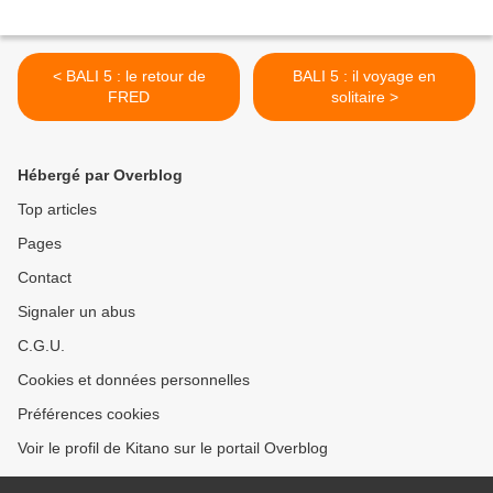
< BALI 5 : le retour de
BALI 5 : il voyage en
FRED
solitaire >
Hébergé par Overblog
Top articles
Pages
Contact
Signaler un abus
C.G.U.
Cookies et données personnelles
Préférences cookies
Voir le profil de Kitano sur le portail Overblog