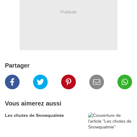
Publicité
Partager
Vous aimerez aussi
Les chutes de Snowqualmie