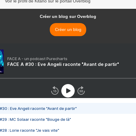
Voir le profil de Kitano sur le portail Overblog
Créer un blog sur Overblog
Créer un blog
FACE A - un podcast Purecharts
FACE A #30 : Eve Angeli raconte "Avant de partir"
#30 : Eve Angeli raconte "Avant de partir"
#29 : MC Solaar raconte "Bouge de là"
28 : Lorie raconte "Je vais vite"