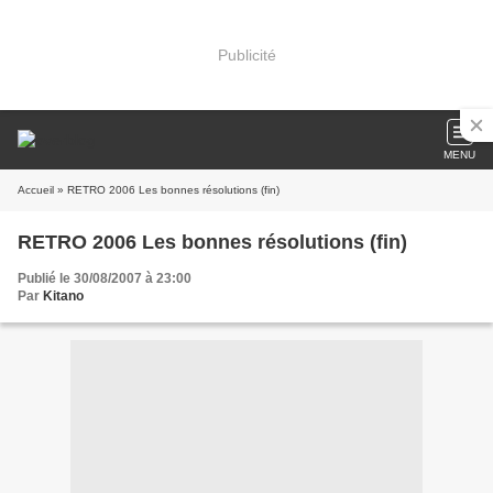
Publicité
MENU
Accueil
» RETRO 2006 Les bonnes résolutions (fin)
RETRO 2006 Les bonnes résolutions (fin)
Publié le 30/08/2007 à 23:00
Par
Kitano