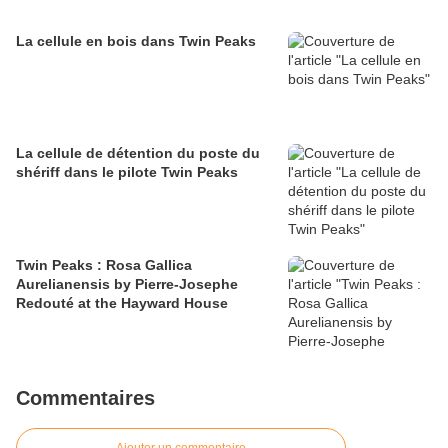
La cellule en bois dans Twin Peaks
La cellule de détention du poste du
shériff dans le pilote Twin Peaks
Twin Peaks : Rosa Gallica
Aurelianensis by Pierre-Josephe
Redouté at the Hayward House
Commentaires