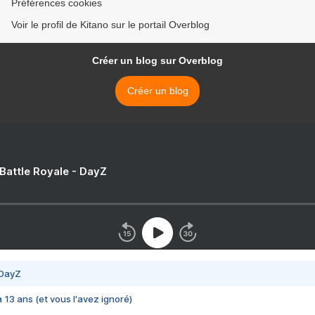
Préférences cookies
Voir le profil de Kitano sur le portail Overblog
Créer un blog sur Overblog
Créer un blog
 Battle Royale - DayZ
 DayZ
 a 13 ans (et vous l'avez ignoré)