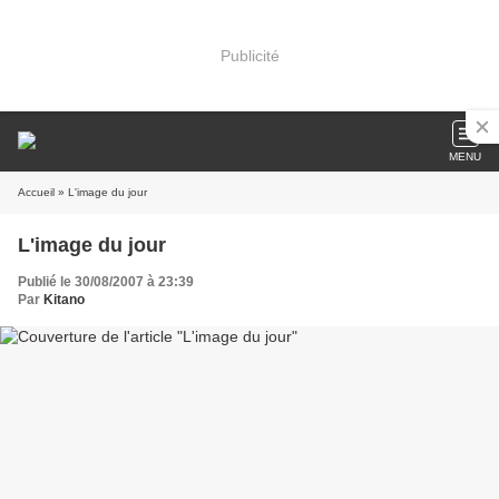
Publicité
MENU
Accueil
» L'image du jour
L'image du jour
Publié le 30/08/2007 à 23:39
Par
Kitano