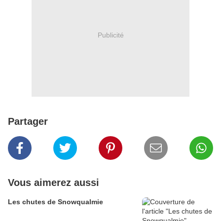
Publicité
Partager
Vous aimerez aussi
Les chutes de Snowqualmie