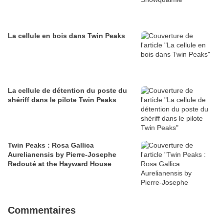
La cellule en bois dans Twin Peaks
La cellule de détention du poste du
shériff dans le pilote Twin Peaks
Twin Peaks : Rosa Gallica
Aurelianensis by Pierre-Josephe
Redouté at the Hayward House
Commentaires