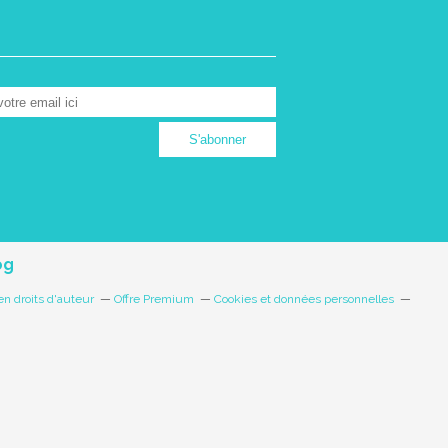
og
n droits d'auteur
Offre Premium
Cookies et données personnelles