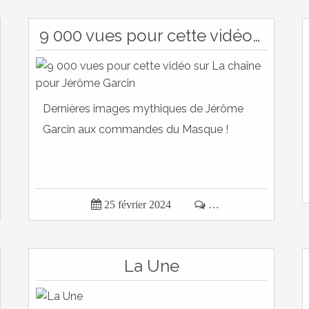
9 000 vues pour cette vidéo sur La chaîne pour Jérôme Garcin
Dernières images mythiques de Jérôme
Garcin aux commandes du Masque !

25 février 2024

…
La Une