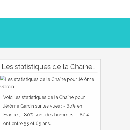
Les statistiques de la Chaîne pour Jérôme Garcin
Voici les statistiques de la Chaîne pour
Jérôme Garcin sur les vues : - 80% en
France ; - 80% sont des hommes ; - 80%
ont entre 55 et 65 ans...