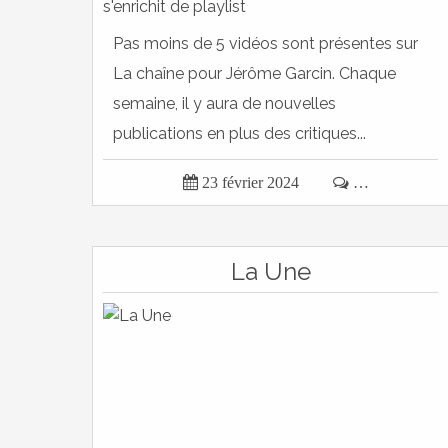
Pas moins de 5 vidéos sont présentes sur
La chaîne pour Jérôme Garcin. Chaque
semaine, il y aura de nouvelles
publications en plus des critiques...

23 février 2024

…
La Une