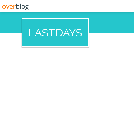
LASTDAYS