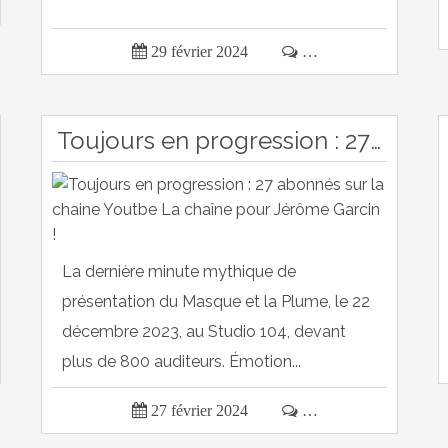

29 février 2024

…
Toujours en progression : 27 abonnés sur la chaine Youtbe La chaîne pour Jérôme Garcin !
La dernière minute mythique de
présentation du Masque et la Plume, le 22
décembre 2023, au Studio 104, devant
plus de 800 auditeurs. Émotion...

27 février 2024

…