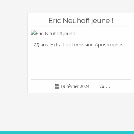
Eric Neuhoff jeune !
25 ans. Extrait de l'émission Apostrophes

19 février 2024

…