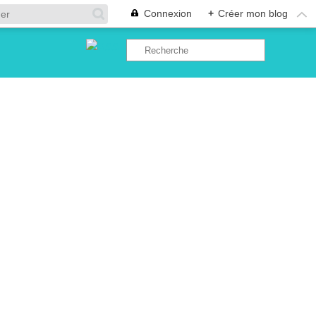
Connexion
+
Créer mon blog