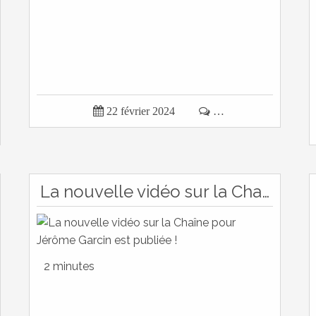

22 février 2024

…
La nouvelle vidéo sur la Chaîne pour Jérôme Garcin est publiée !
2 minutes