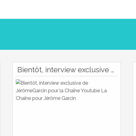
Bientôt, interview exclusive de JérômeGarcin pour la Chaîne Youtube La Chaîne pour Jérôme Garcin