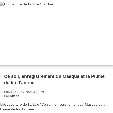
Ce soir, enregistrement du Masque et la Plume
de fin d'année
Publié le 16/12/2021 à 18:29
Par
Kitano