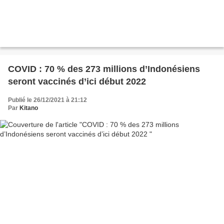
COVID : 70 % des 273 millions d’Indonésiens
seront vaccinés d’ici début 2022
Publié le 26/12/2021 à 21:12
Par
Kitano