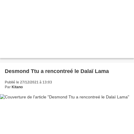
Desmond Ttu a rencontreé le Dalaï Lama
Publié le 27/12/2021 à 13:03
Par
Kitano