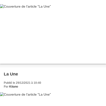
La Une
Publié le 29/12/2021 à 10:40
Par
Kitano