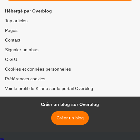
Hébergé par Overblog
Top articles
Pages
Contact
Signaler un abus
C.G.U.
Cookies et données personnelles
Préférences cookies
Voir le profil de Kitano sur le portail Overblog
Créer un blog sur Overblog
Créer un blog