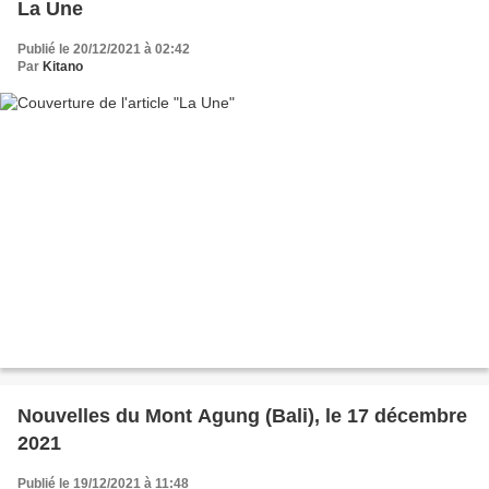
La Une
Publié le 20/12/2021 à 02:42
Par
Kitano
Nouvelles du Mont Agung (Bali), le 17 décembre
2021
Publié le 19/12/2021 à 11:48