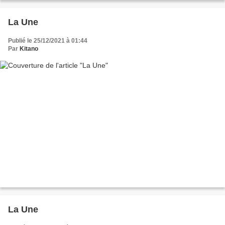
La Une
Publié le 25/12/2021 à 01:44
Par
Kitano
La Une