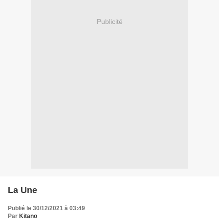
Publicité
La Une
Publié le 30/12/2021 à 03:49
Par
Kitano