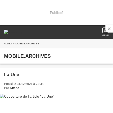
Publicité
MENU
Accueil
» MOBILE.ARCHIVES
MOBILE.ARCHIVES
La Une
Publié le 31/12/2021 à 22:41
Par
Kitano