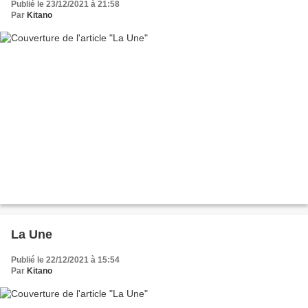
Publié le 23/12/2021 à 21:58
Par
Kitano
La Une
Publié le 22/12/2021 à 15:54
Par
Kitano