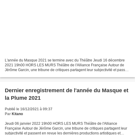
L'année du Masque 2021 se termine avec du Théâtre Jeudi 16 décembre
2021 19h00 HORS LES MURS Théâtre de l'Alliance Française Autour de
Jérôme Garcin, une tribune de critiques partagent leur subjectivité et passent
en revue les dernières productions artistiques...
Dernier enregistrement de l'année du Masque et
la Plume 2021
Publié le 16/12/2021 à 09:37
Par
Kitano
Jeudi 06 janvier 2022 19h00 HORS LES MURS Théâtre de l'Alliance
Française Autour de Jérôme Garcin, une tribune de critiques partagent leur
subjectivité et passent en revue les dernières productions artistiques et