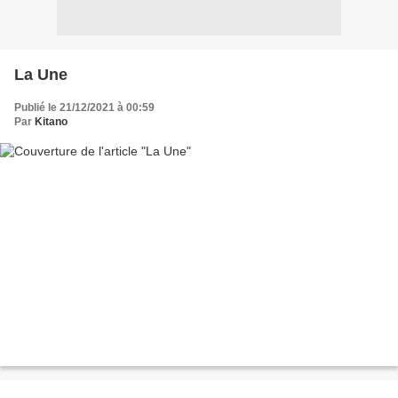
La Une
Publié le 21/12/2021 à 00:59
Par
Kitano