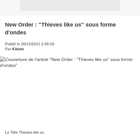
New Order : "Thieves like us" sous forme
d'ondes
Publié le 26/12/2021 à 09:26
Par
Kitano
Le Titre Thieves like us