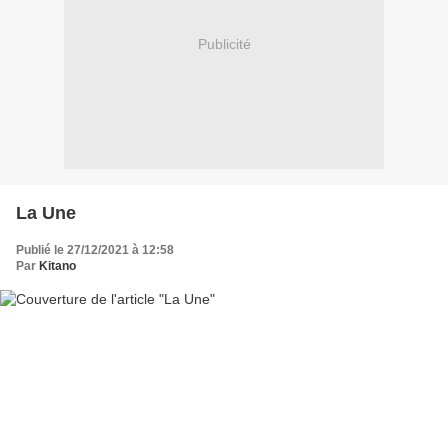
Publicité
La Une
Publié le 27/12/2021 à 12:58
Par
Kitano