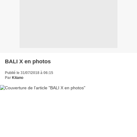
BALI X en photos
Publié le 31/07/2018 à 06:15
Par
Kitano