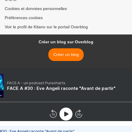
Cookies et données personnelles
Préférences cookies
Voir le profil de Kitano sur le portail Overblog
Créer un blog sur Overblog
Créer un blog
FACE A - un podcast Purecharts
FACE A #30 : Eve Angeli raconte "Avant de partir"
#30 : Eve Angeli raconte "Avant de partir"