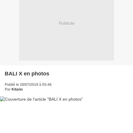
Publicité
BALI X en photos
Publié le 28/07/2018 à 05:46
Par
Kitano