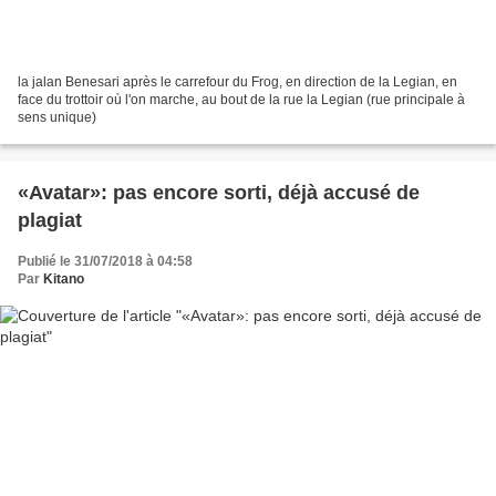
la jalan Benesari après le carrefour du Frog, en direction de la Legian, en
face du trottoir où l'on marche, au bout de la rue la Legian (rue principale à
sens unique)
«Avatar»: pas encore sorti, déjà accusé de
plagiat
Publié le 31/07/2018 à 04:58
Par
Kitano