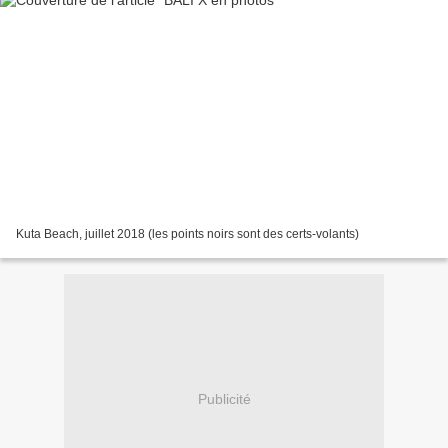
Kuta Beach, juillet 2018 (les points noirs sont des certs-volants)
Publicité