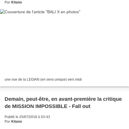
Par
Kitano
une vue de la LEGIAN (en sens unique) vers midi
Demain, peut-être, en avant-première la critique
de MISSION IMPOSSIBLE - Fall out
Publié le 25/07/2018 à 03:43
Par
Kitano