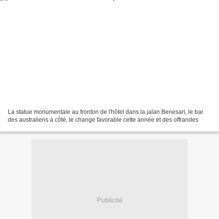
La statue monumentale au fronton de l'hôtel dans la jalan Benesari, le bar
des australiens à côté, le change favorable cette année et des offrandes
Publicité