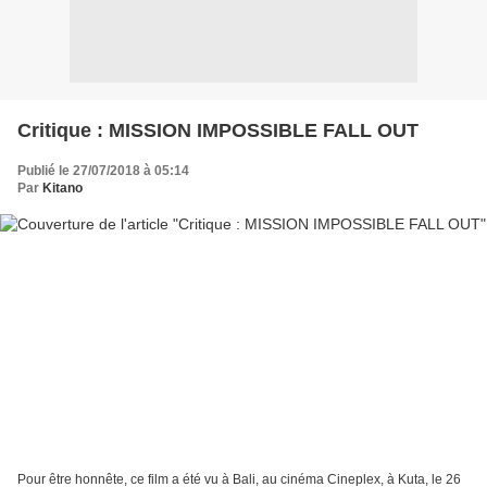
Critique : MISSION IMPOSSIBLE FALL OUT
Publié le 27/07/2018 à 05:14
Par
Kitano
Pour être honnête, ce film a été vu à Bali, au cinéma Cineplex, à Kuta, le 26