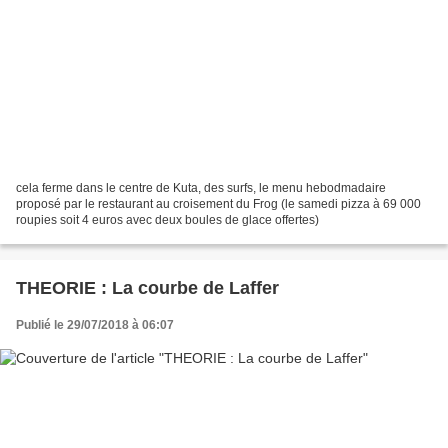
cela ferme dans le centre de Kuta, des surfs, le menu hebodmadaire
proposé par le restaurant au croisement du Frog (le samedi pizza à 69 000
roupies soit 4 euros avec deux boules de glace offertes)
THEORIE : La courbe de Laffer
Publié le 29/07/2018 à 06:07