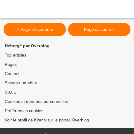
< Page précédente
Page suivante >
Hébergé par Overblog
Top articles
Pages
Contact
Signaler un abus
C.G.U.
Cookies et données personnelles
Préférences cookies
Voir le profil de Kitano sur le portail Overblog