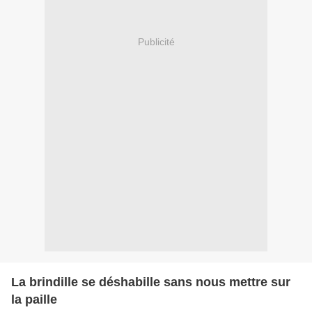
Publicité
La brindille se déshabille sans nous mettre sur
la paille