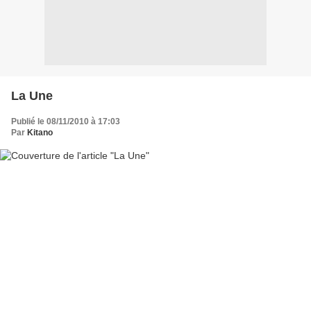
La Une
Publié le 08/11/2010 à 17:03
Par
Kitano