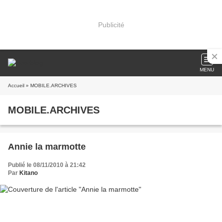
Publicité
MENU
Accueil
» MOBILE.ARCHIVES
MOBILE.ARCHIVES
Annie la marmotte
Publié le 08/11/2010 à 21:42
Par
Kitano