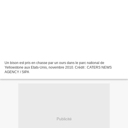
Un bison est pris en chasse par un ours dans le parc national de
Yellowstone aux Etats-Unis, novembre 2010. Crédit : CATERS NEWS
AGENCY / SIPA
Publicité