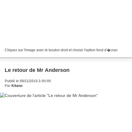
Cliquez sur l'image avec le bouton droit et choisir l'option fond d'�cran
Le retour de Mr Anderson
Publié le 08/11/2010 à 00:00
Par
Kitano