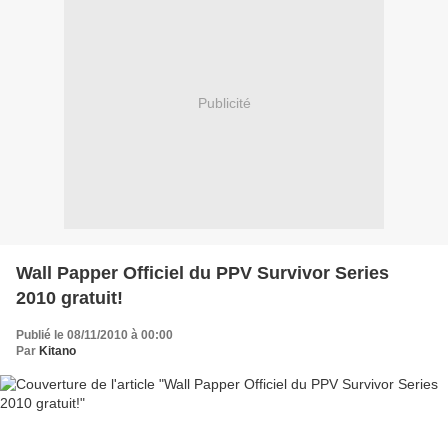
Publicité
Wall Papper Officiel du PPV Survivor Series
2010 gratuit!
Publié le 08/11/2010 à 00:00
Par
Kitano