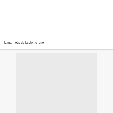
la marmotte de la pleine lune