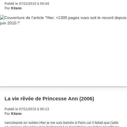
Publié le 07/11/2010 à 09:44
Par
Kitano
La vie rêvée de Princesse Ann (2006)
Publié le 07/11/2010 à 00:13
Par
Kitano
narcolepsie en soldes Hier je me suis trainée à Paris car il fallait que j'aille