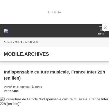
Publicité
MENU
Accueil
» MOBILE.ARCHIVES
MOBILE.ARCHIVES
Indispensable culture musicale, France Inter 22h
(en lien)
Publié le 31/08/2009 à 18:04
Par
Kitano