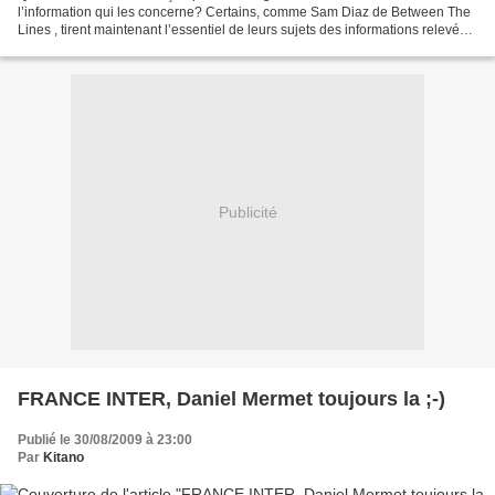
l’information qui les concerne? Certains, comme Sam Diaz de Between The
Lines , tirent maintenant l’essentiel de leurs sujets des informations relevées
par d’autres sur les réseaux...
Publicité
FRANCE INTER, Daniel Mermet toujours la ;-)
Publié le 30/08/2009 à 23:00
Par
Kitano