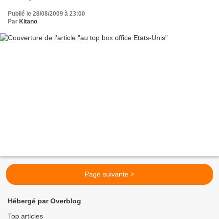
Publié le 28/08/2009 à 23:00
Par
Kitano
Page suivante >
Hébergé par Overblog
Top articles