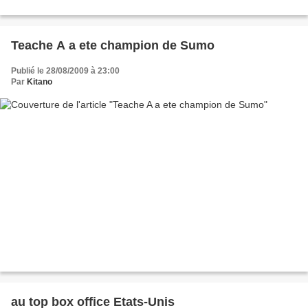
Teache A a ete champion de Sumo
Publié le 28/08/2009 à 23:00
Par
Kitano
au top box office Etats-Unis