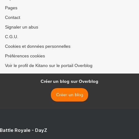
Pages
Contact
Signaler un abus
C.G.U.
Cookies et données personnelles
Préférences cookies
Voir le profil de Kitano sur le portail Overblog
Créer un blog sur Overblog
Créer un blog
 Battle Royale - DayZ