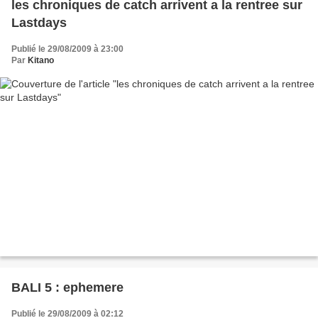
les chroniques de catch arrivent a la rentree sur
Lastdays
Publié le 29/08/2009 à 23:00
Par
Kitano
BALI 5 : ephemere
Publié le 29/08/2009 à 02:12