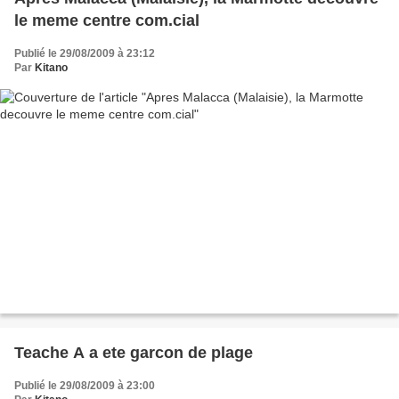
le meme centre com.cial
Publié le 29/08/2009 à 23:12
Par
Kitano
Teache A a ete garcon de plage
Publié le 29/08/2009 à 23:00