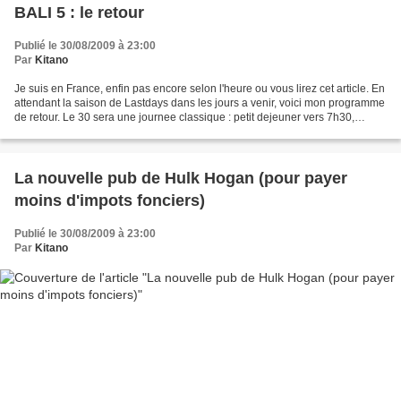
BALI 5 : le retour
Publié le 30/08/2009 à 23:00
Par
Kitano
Je suis en France, enfin pas encore selon l'heure ou vous lirez cet article. En
attendant la saison de Lastdays dans les jours a venir, voici mon programme
de retour. Le 30 sera une journee classique : petit dejeuner vers 7h30,
internet, shopping, balade...
La nouvelle pub de Hulk Hogan (pour payer
moins d'impots fonciers)
Publié le 30/08/2009 à 23:00
Par
Kitano