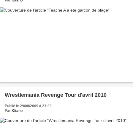
Par
Kitano
Wrestlemania Revenge Tour d'avril 2010
Publié le 29/08/2009 à 23:00
Par
Kitano