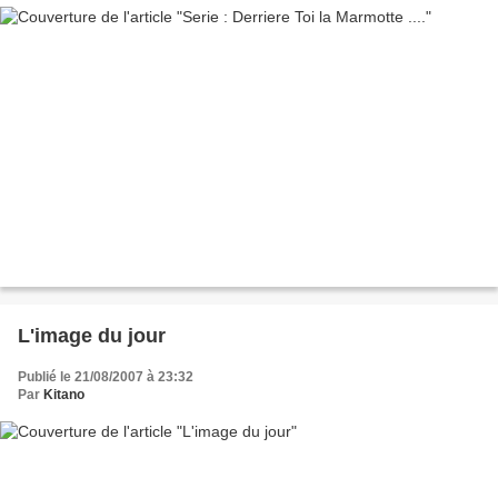
L'image du jour
Publié le 21/08/2007 à 23:32
Par
Kitano