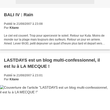
BALI IV : Rain
Publié le 21/08/2007 à 23:08
Par
Kitano
Le ciel est couvert. Trop pour apercevoir le soleil. Retour sur Kuta. Moins de
monde sur la plage mais toujours des surfeurs. Retour un jour en arriere.
Amed. Lever 6h30, petit dejeuner un quart d'heure plus tard et depart vers
7h avec le bemo. En fait,...
LASTDAYS est un blog multi-confessionnel, il
est lu à LA MECQUE !
Publié le 21/08/2007 à 23:01
Par
Kitano