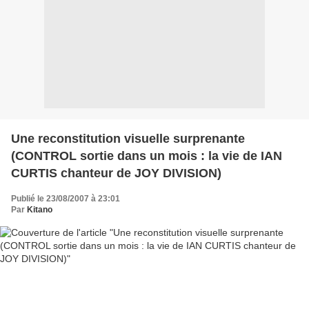
Une reconstitution visuelle surprenante
(CONTROL sortie dans un mois : la vie de IAN
CURTIS chanteur de JOY DIVISION)
Publié le 23/08/2007 à 23:01
Par
Kitano