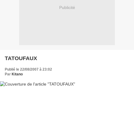
Publicité
TATOUFAUX
Publié le 22/08/2007 à 23:02
Par
Kitano