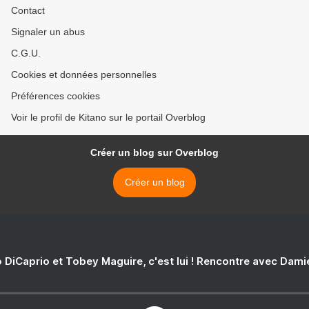
Contact
Signaler un abus
C.G.U.
Cookies et données personnelles
Préférences cookies
Voir le profil de Kitano sur le portail Overblog
Créer un blog sur Overblog
Créer un blog
 DiCaprio et Tobey Maguire, c'est lui ! Rencontre avec Dam