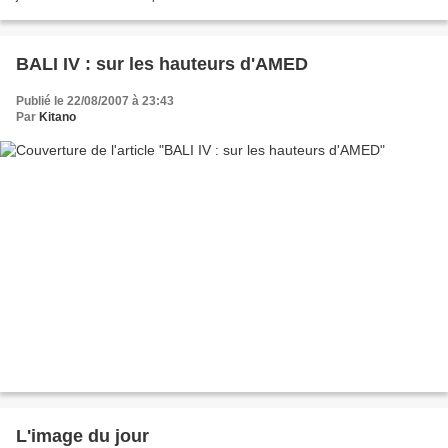
toujours impressionnant de voir...
BALI IV : sur les hauteurs d'AMED
Publié le 22/08/2007 à 23:43
Par
Kitano
L'image du jour