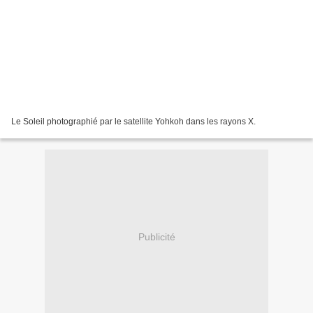
Le Soleil photographié par le satellite Yohkoh dans les rayons X.
Publicité