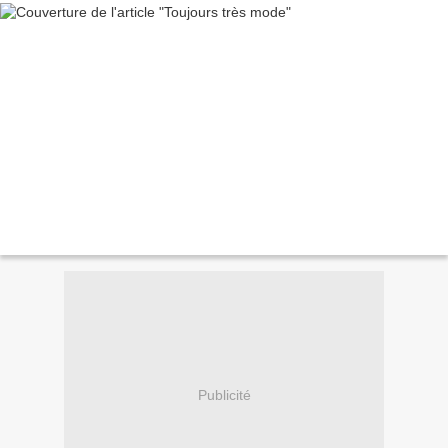
Publicité