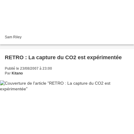
Sam Riley
RETRO : La capture du CO2 est expérimentée
Publié le 23/08/2007 à 23:00
Par
Kitano