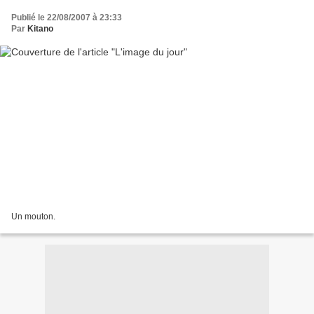
Publié le 22/08/2007 à 23:33
Par
Kitano
Un mouton.