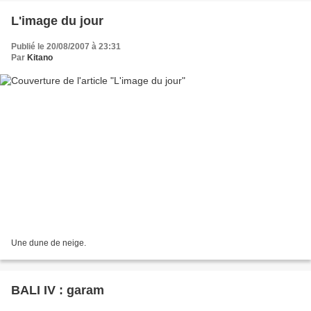
L'image du jour
Publié le 20/08/2007 à 23:31
Par
Kitano
Une dune de neige.
BALI IV : garam