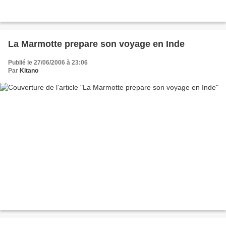
La Marmotte prepare son voyage en Inde
Publié le 27/06/2006 à 23:06
Par
Kitano