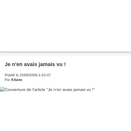
Je n'en avais jamais vu !
Publié le 25/06/2006 à 03:47
Par
Kitano