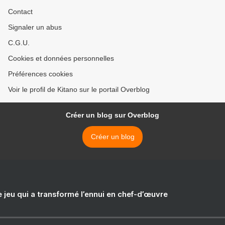
Contact
Signaler un abus
C.G.U.
Cookies et données personnelles
Préférences cookies
Voir le profil de Kitano sur le portail Overblog
Créer un blog sur Overblog
Créer un blog
e jeu qui a transformé l’ennui en chef-d’œuvre