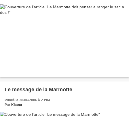
Le message de la Marmotte
Publié le 28/06/2006 à 23:04
Par
Kitano