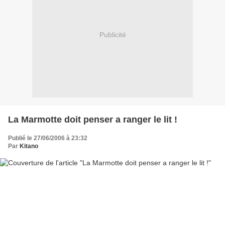
Publicité
La Marmotte doit penser a ranger le lit !
Publié le 27/06/2006 à 23:32
Par
Kitano