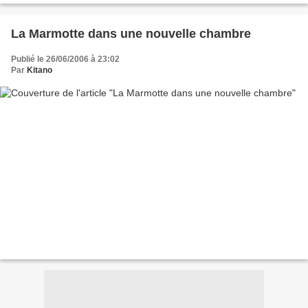
La Marmotte dans une nouvelle chambre
Publié le 26/06/2006 à 23:02
Par
Kitano