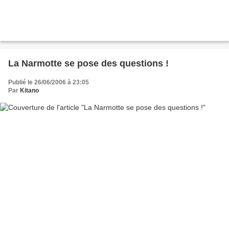
La Narmotte se pose des questions !
Publié le 26/06/2006 à 23:05
Par
Kitano