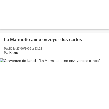
La Marmotte aime envoyer des cartes
Publié le 27/06/2006 à 23:21
Par
Kitano