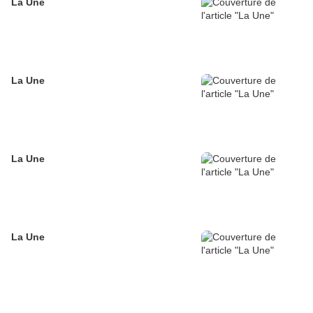
La Une
La Une
La Une
La Une