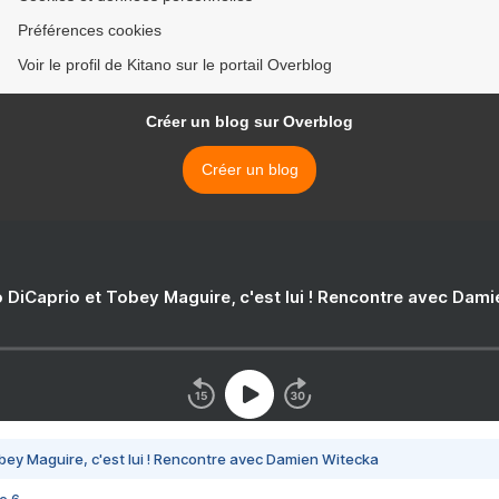
Préférences cookies
Voir le profil de Kitano sur le portail Overblog
Créer un blog sur Overblog
Créer un blog
 DiCaprio et Tobey Maguire, c'est lui ! Rencontre avec Dam
bey Maguire, c'est lui ! Rencontre avec Damien Witecka