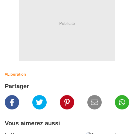
Publicité
#Libération
Partager
Vous aimerez aussi