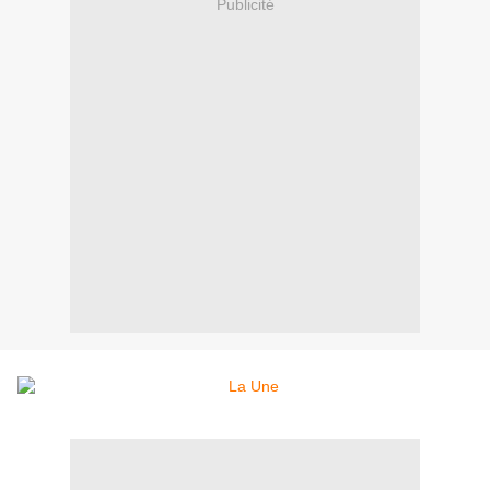
Publicité