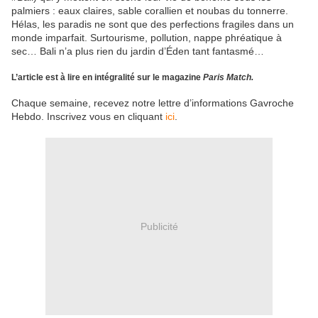
palmiers : eaux claires, sable corallien et noubas du tonnerre.
Hélas, les paradis ne sont que des perfections fragiles dans un
monde imparfait. Surtourisme, pollution, nappe phréatique à
sec… Bali n’a plus rien du jardin d’Éden tant fantasmé…
L’article est à lire en intégralité sur le magazine
Paris Match.
Chaque semaine, recevez notre lettre d’informations Gavroche
Hebdo. Inscrivez vous en cliquant
ici
.
Publicité