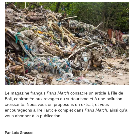
Le magazine français
Paris Match
consacre un article à l’île de
Bali, confrontée aux ravages du surtourisme et à une pollution
croissante. Nous vous en proposons un extrait, et vous
encourageons à lire l’article complet dans
Paris Match
, ainsi qu’à
vous abonner à la publication.
Par Loïc Grasset