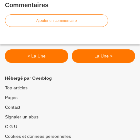
Commentaires
Ajouter un commentaire
< La Une
La Une >
Hébergé par Overblog
Top articles
Pages
Contact
Signaler un abus
C.G.U.
Cookies et données personnelles