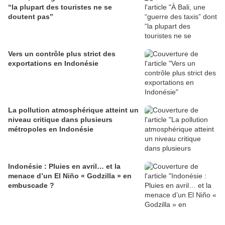
“la plupart des touristes ne se
doutent pas”
Vers un contrôle plus strict des
exportations en Indonésie
La pollution atmosphérique atteint un
niveau critique dans plusieurs
métropoles en Indonésie
Indonésie : Pluies en avril… et la
menace d’un El Niño « Godzilla » en
embuscade ?