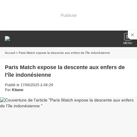
Publicité
MENU
Accueil
» Paris Match expose la descente aux enfers de l’île indonésienne
Paris Match expose la descente aux enfers de
l’île indonésienne
Publié le 17/06/2025 à 08:29
Par
Kitano