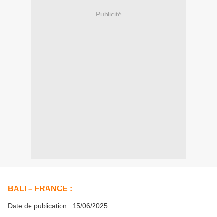
Publicité
BALI – FRANCE :
Date de publication : 15/06/2025