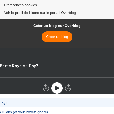
Préférences cookies
Voir le profil de Kitano sur le portail Overblog
Créer un blog sur Overblog
Créer un blog
 Battle Royale - DayZ
 DayZ
 a 13 ans (et vous l'avez ignoré)