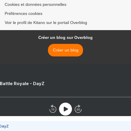
Cookies et données personnelles
Préférences cookies
Voir le profil de Kitano sur le portail Overblog
Créer un blog sur Overblog
Créer un blog
 Battle Royale - DayZ
 DayZ