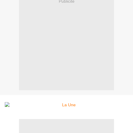
Publicité