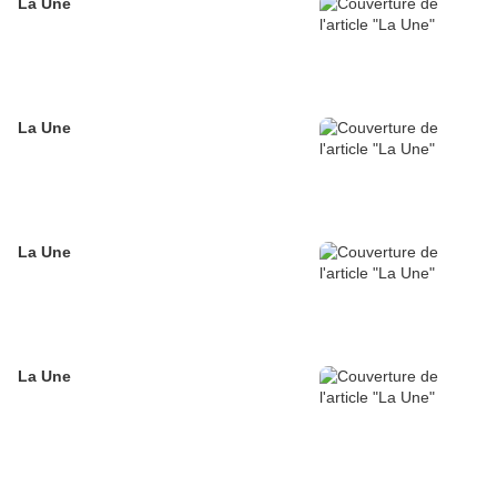
La Une
La Une
La Une
La Une