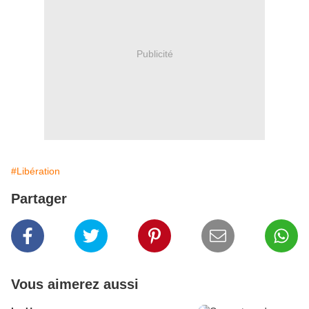
Publicité
#Libération
Partager
Vous aimerez aussi