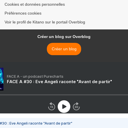
Cookies et données personnelles
Préférences cookies
Voir le profil de Kitano sur le portail Overblog
Créer un blog sur Overblog
Créer un blog
FACE A - un podcast Purecharts
FACE A #30 : Eve Angeli raconte "Avant de partir"
#30 : Eve Angeli raconte "Avant de partir"