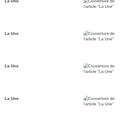
La Une
La Une
La Une
La Une