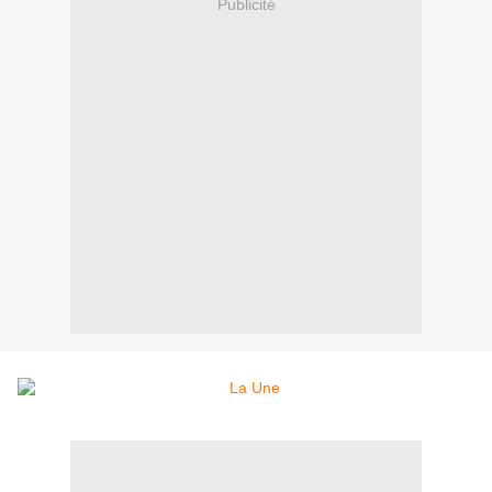
Publicité