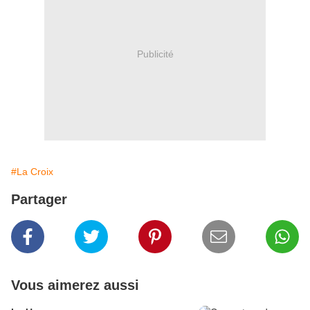
Publicité
#La Croix
Partager
Vous aimerez aussi