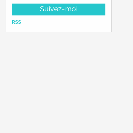
Suivez-moi
RSS