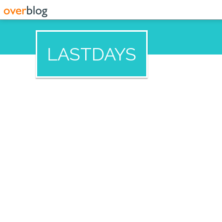
LASTDAYS