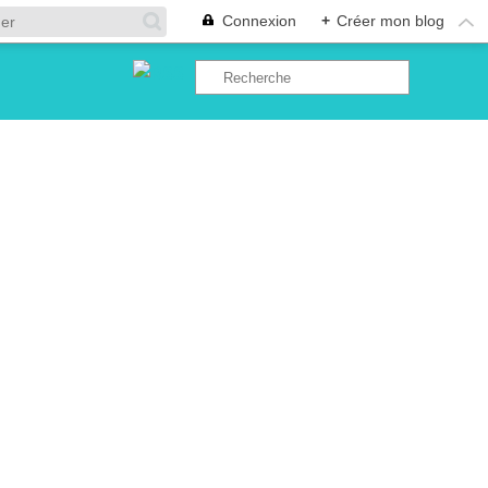
Connexion
+
Créer mon blog