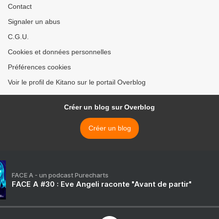
Contact
Signaler un abus
C.G.U.
Cookies et données personnelles
Préférences cookies
Voir le profil de Kitano sur le portail Overblog
Créer un blog sur Overblog
Créer un blog
FACE A - un podcast Purecharts
FACE A #30 : Eve Angeli raconte "Avant de partir"