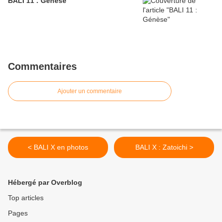
BALI 11 : Génèse
Commentaires
Ajouter un commentaire
< BALI X en photos
BALI X : Zatoichi >
Hébergé par Overblog
Top articles
Pages