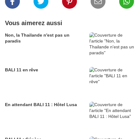
Vous aimerez aussi
Non, la Thailande n'est pas un
paradis
BALI 11 en rêve
En attendant BALI 11 : Hôtel Lusa