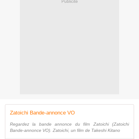
Publicité
Zatoichi Bande-annonce VO
Regardez la bande annonce du film Zatoichi (Zatoichi
Bande-annonce VO). Zatoichi, un film de Takeshi Kitano