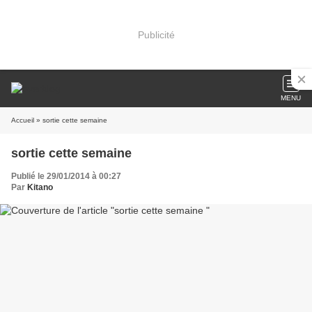
Publicité
MENU
Accueil
» sortie cette semaine
sortie cette semaine
Publié le 29/01/2014 à 00:27
Par
Kitano