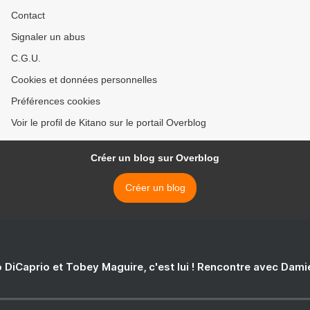
Contact
Signaler un abus
C.G.U.
Cookies et données personnelles
Préférences cookies
Voir le profil de Kitano sur le portail Overblog
Créer un blog sur Overblog
Créer un blog
 DiCaprio et Tobey Maguire, c'est lui ! Rencontre avec Dam