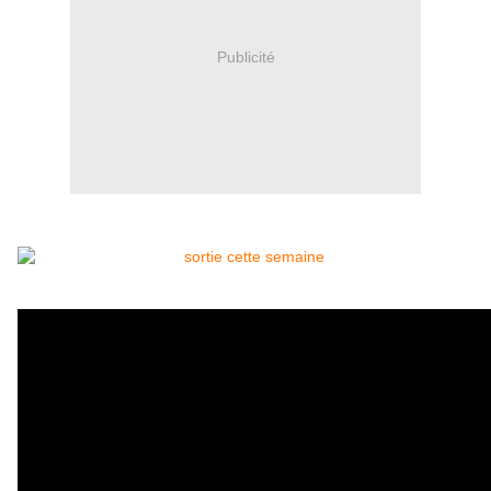
Publicité