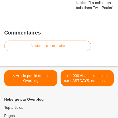
Commentaires
Ajouter un commentaire
< Article publié depuis
+ 4 000 visites ce mois-ci
Overblog
sur LASTDAYS, en hausse !
>
Hébergé par Overblog
Top articles
Pages