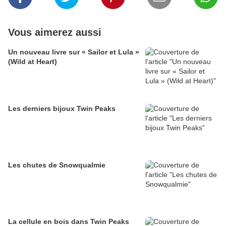
Vous aimerez aussi
Un nouveau livre sur « Sailor et Lula »
(Wild at Heart)
Les derniers bijoux Twin Peaks
Les chutes de Snowqualmie
La cellule en bois dans Twin Peaks