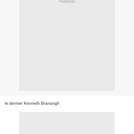
Publicité
le dernier Kenneth Branangh