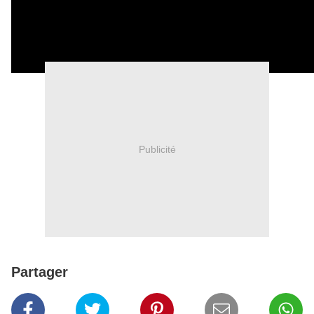
Publicité
Partager